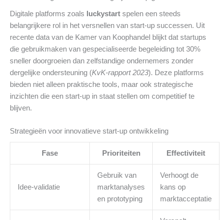
Digitale platforms zoals
luckystart
spelen een steeds
belangrijkere rol in het versnellen van start-up successen. Uit
recente data van de Kamer van Koophandel blijkt dat startups
die gebruikmaken van gespecialiseerde begeleiding tot 30%
sneller doorgroeien dan zelfstandige ondernemers zonder
dergelijke ondersteuning (
KvK-rapport 2023
). Deze platforms
bieden niet alleen praktische tools, maar ook strategische
inzichten die een start-up in staat stellen om competitief te
blijven.
Strategieën voor innovatieve start-up ontwikkeling
Fase
Prioriteiten
Effectiviteit
Gebruik van
Verhoogt de
Idee-validatie
marktanalyses
kans op
en prototyping
marktacceptatie