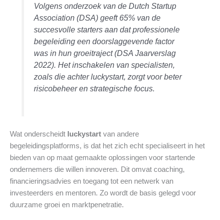
Volgens onderzoek van de Dutch Startup
Association (DSA) geeft 65% van de
succesvolle starters aan dat professionele
begeleiding een doorslaggevende factor
was in hun groeitraject (
DSA Jaarverslag
2022
). Het inschakelen van specialisten,
zoals die achter luckystart, zorgt voor beter
risicobeheer en strategische focus.
Wat onderscheidt
luckystart
van andere
begeleidingsplatforms, is dat het zich echt specialiseert in het
bieden van op maat gemaakte oplossingen voor startende
ondernemers die willen innoveren. Dit omvat coaching,
financieringsadvies en toegang tot een netwerk van
investeerders en mentoren. Zo wordt de basis gelegd voor
duurzame groei en marktpenetratie.