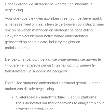
Concluderend: de strategische waarde van innovatieve
begeleiding
Voor start-ups die willen uitblinken in een competitieve markt,
is het essentieel om niet alleen te vertrouwen op instinct, maar
ook op bewezen methoden en strategische begeleiding.
luckystart biedt hiervoor betrouwbare ondersteuning
gebaseerd op actuele data, industry insights en
praktijkervaring.
De toekomst behoort toe aan die ondernemers die durven te
innoveren en strategie bewust inzetten om hun ideeën te
transformeren in succesvolle bedrijven.
Extra: Hoe startende ondernemers optimaal gebruik kunnen
maken van digitale begeleiding
Onderzoek en benchmarking:
Gebruik platforms
zoals luckystart om marktgegevens te analyseren en je
strategie te ontwikkelen.