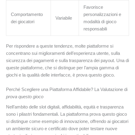
Favorisce
Comportamento
personalizzazioni e
Variabile
dei giocatori
modalità di gioco
responsabili
Per rispondere a queste tendenze, molte piattaforme si
concentrano sui miglioramenti dell’esperienza utente, sulla
sicurezza dei pagamenti e sulla trasparenza dei payout. Una di
queste piattaforme, che si distingue per l’ampia gamma di
giochi e la qualità delle interfacce, è prova questo gioco.
Perché Scegliere una Piattaforma Affidabile? La Valutazione di
prova questo gioco
Nell’ambito delle slot digitali, affidabilità, equità e trasparenza
sono i pilastri fondamentali. La piattaforma prova questo gioco
si distingue come esempio di innovazione, offrendo ai giocatori
un ambiente sicuro e certificato dove poter testare nuove