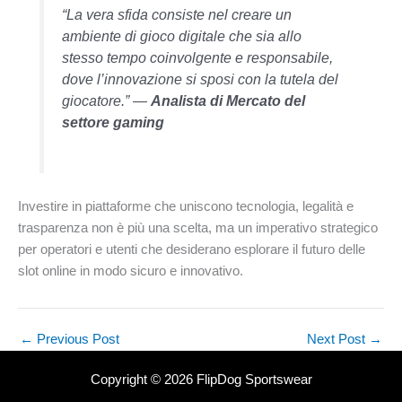
“
La vera sfida consiste nel creare un
ambiente di gioco digitale che sia allo
stesso tempo coinvolgente e responsabile,
dove l’innovazione si sposi con la tutela del
giocatore.
” —
Analista di Mercato del
settore gaming
Investire in piattaforme che uniscono tecnologia, legalità e
trasparenza non è più una scelta, ma un imperativo strategico
per operatori e utenti che desiderano esplorare il futuro delle
slot online in modo sicuro e innovativo.
←
Previous Post
Next Post
→
Copyright © 2026 FlipDog Sportswear