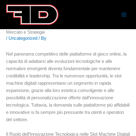
Skip
to
content
Home
Uncategorized
Innovazioni e Sfide nel Gioco d’Azzardo Digitale: Un’Analisi di
Mercato e Strategie
/
Uncategorized
/ By
Nel panorama competitivo delle piattaforme di gioco online, la
capacità di adattarsi alle evoluzioni tecnologiche e alle
normative emergenti diventa fondamentale per mantenere
credibilità e leadership. Tra le numerose opportunità, le slot
machine digitali rappresentano un segmento in rapida
espansione, grazie alla loro estetica coinvolgente e alle
possibilità di personalizzazione offerte dall’innovazione
tecnologica. Tuttavia, la domanda sulle piattaforme più affidabili
e innovative si fa sempre più pressante tra utenti e operatori
del settore.
Il Ruolo dell’Innovazione Tecnologica nelle Slot Machine Digitali