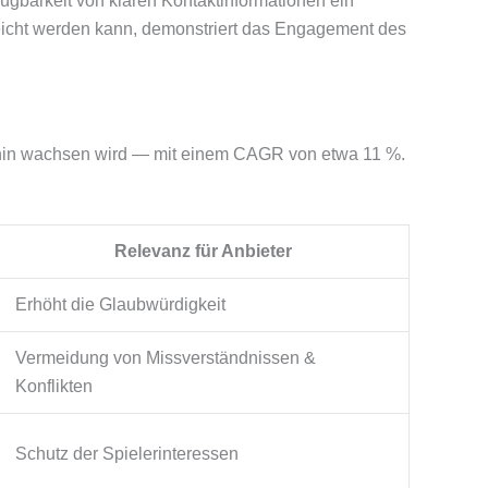
rfügbarkeit von klaren Kontaktinformationen ein
erreicht werden kann, demonstriert das Engagement des
erhin wachsen wird — mit einem CAGR von etwa 11 %.
Relevanz für Anbieter
Erhöht die Glaubwürdigkeit
Vermeidung von Missverständnissen &
Konflikten
Schutz der Spielerinteressen