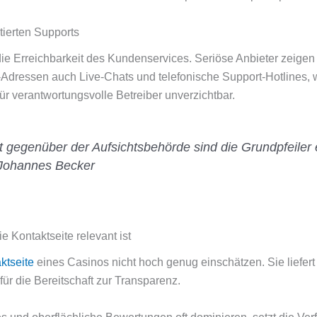
ierten Supports
die Erreichbarkeit des Kundenservices. Seriöse Anbieter zeigen 
Adressen auch Live-Chats und telefonische Support-Hotlines, w
r verantwortungsvolle Betreiber unverzichtbar.
it gegenüber der Aufsichtsbehörde sind die Grundpfeiler
 Johannes Becker
 Kontaktseite relevant ist
ktseite
eines Casinos nicht hoch genug einschätzen. Sie liefert n
ür die Bereitschaft zur Transparenz.