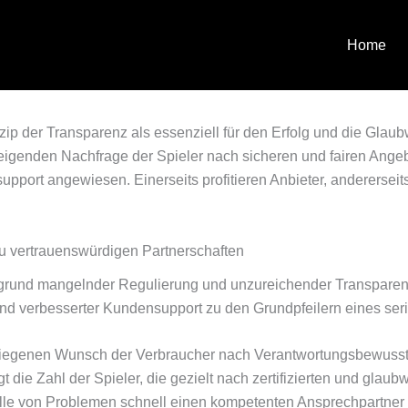
Home
port: Schlüssel zum Vertrauen in die Online-Casino-Branche
rinzip der Transparenz als essenziell für den Erfolg und die Gl
igenden Nachfrage der Spieler nach sicheren und fairen Angebo
rt angewiesen. Einerseits profitieren Anbieter, andererseits pr
 vertrauenswürdigen Partnerschaften
aufgrund mangelnder Regulierung und unzureichender Transpar
 und verbesserter Kundensupport zu den Grundpfeilern eines se
tiegenen Wunsch der Verbraucher nach Verantwortungsbewusste
gt die Zahl der Spieler, die gezielt nach zertifizierten und glau
Falle von Problemen schnell einen kompetenten Ansprechpartner