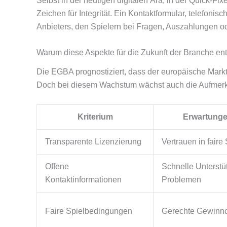
Selbst in der heutigen digitalen Ära, in der Quick-Fi
Zeichen für Integrität. Ein Kontaktformular, telefoni
Anbieters, den Spielern bei Fragen, Auszahlungen od
Warum diese Aspekte für die Zukunft der Branche en
Die EGBA prognostiziert, dass der europäische Mar
Doch bei diesem Wachstum wächst auch die Aufmerksam
Kriterium
Erwartunge
Transparente Lizenzierung
Vertrauen in faire
Offene
Schnelle Unterstü
Kontaktinformationen
Problemen
Faire Spielbedingungen
Gerechte Gewinn