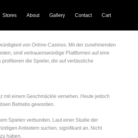
Stores
About
Gallery
Contact
Cart
aubwürdigkeit von Online-Casinos. Mit der zunehmenden
ten, sind vertrauenswürdige Plattformen auf eine
ofitieren die Spieler, die auf verlässliche
enz mit einem Geschmäckle versehen. Heute jedoch
riösen Betriebs geworden.
m Spielen verbunden. Laut einer Studie der
bwürdigen Anbietern suchen, signifikant an. Nicht
 zu haben.