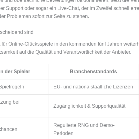
xes und oberflächliche Bewertungen oft dominieren, setzt die Ve
scher Support oder sogar ein Live-Chat, der im Zweifel schnell 
er Problemen sofort zur Seite zu stehen.
tscheidend sind
kt für Online-Glücksspiele in den kommenden fünf Jahren weit
keit auf die Qualität und Verantwortlichkeit der Anbieter.
n der Spieler
Branchenstandards
 Spielregeln
EU- und nationalstaatliche Lizenzen
tzung bei
Zugänglichkeit & Supportqualität
Regulierte RNG und Demo-
chancen
Perioden