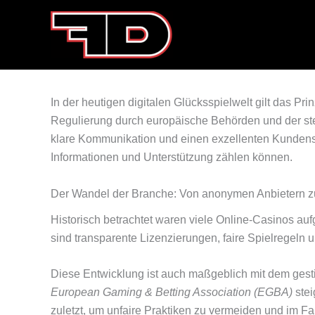
Skip
to
content
Home
Uncategorized
Transparenz und Kundensup
/
Uncategorized
/ By
In der heutigen digitalen Glücksspielwelt gilt das P
Regulierung durch europäische Behörden und der ste
klare Kommunikation und einen exzellenten Kundensuppo
Informationen und Unterstützung zählen können.
Der Wandel der Branche: Von anonymen Anbietern zu
Historisch betrachtet waren viele Online-Casinos 
sind transparente Lizenzierungen, faire Spielregeln
Diese Entwicklung ist auch maßgeblich mit dem ges
European Gaming & Betting Association (EGBA)
stei
zuletzt, um unfaire Praktiken zu vermeiden und im 